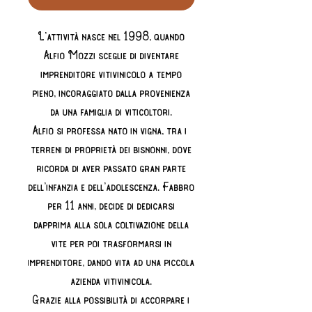
L’attività nasce nel 1998, quando
Alfio Mozzi sceglie di diventare
imprenditore vitivinicolo a tempo
pieno, incoraggiato dalla provenienza
da una famiglia di viticoltori.
Alfio si professa nato in vigna, tra i
terreni di proprietà dei bisnonni, dove
ricorda di aver passato gran parte
dell’infanzia e dell’adolescenza. Fabbro
per 11 anni, decide di dedicarsi
dapprima alla sola coltivazione della
vite per poi trasformarsi in
imprenditore, dando vita ad una piccola
azienda vitivinicola.
Grazie alla possibilità di accorpare i