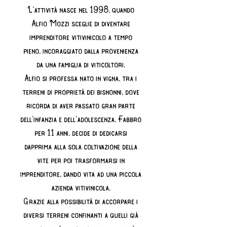
L’attività nasce nel 1998, quando
Alfio Mozzi sceglie di diventare
imprenditore vitivinicolo a tempo
pieno, incoraggiato dalla provenienza
da una famiglia di viticoltori.
Alfio si professa nato in vigna, tra i
terreni di proprietà dei bisnonni, dove
ricorda di aver passato gran parte
dell’infanzia e dell’adolescenza. Fabbro
per 11 anni, decide di dedicarsi
dapprima alla sola coltivazione della
vite per poi trasformarsi in
imprenditore, dando vita ad una piccola
azienda vitivinicola.
Grazie alla possibilità di accorpare i
diversi terreni confinanti a quelli già